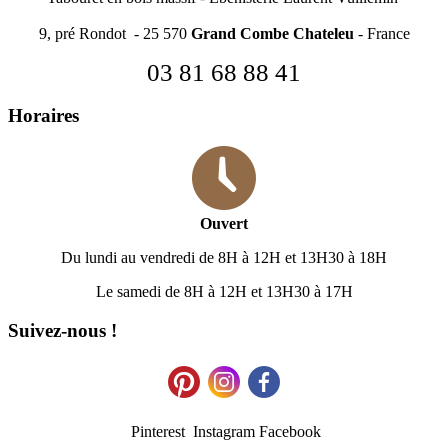
9, pré Rondot - 25 570
Grand Combe Chateleu
- France
03 81 68 88 41
Horaires
Ouvert
Du lundi au vendredi de 8H à 12H et 13H30 à 18H
Le samedi de 8H à 12H et 13H30 à 17H
Suivez-nous !
Pinterest Instagram Facebook