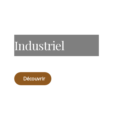
Industriel
Découvrir