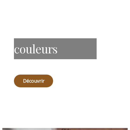
couleurs
Découvrir