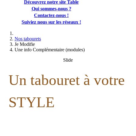
Découvrez notre site Table
Qui sommes-nous ?
Contactez-nous !
Suiviez nous sur les réseaux !
Nos tabourets
Je Modifie
Une info Complémentaire (modules)
Slide
Un tabouret à votre
STYLE