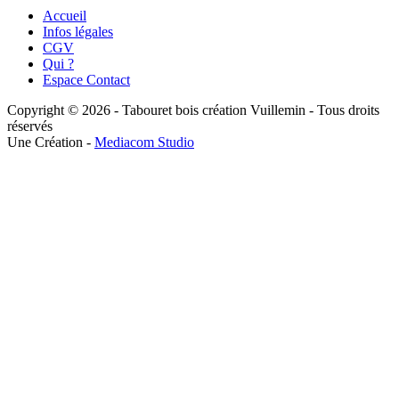
Accueil
Infos légales
CGV
Qui ?
Espace Contact
Copyright © 2026 - Tabouret bois création Vuillemin - Tous droits
réservés
Une Création -
Mediacom Studio