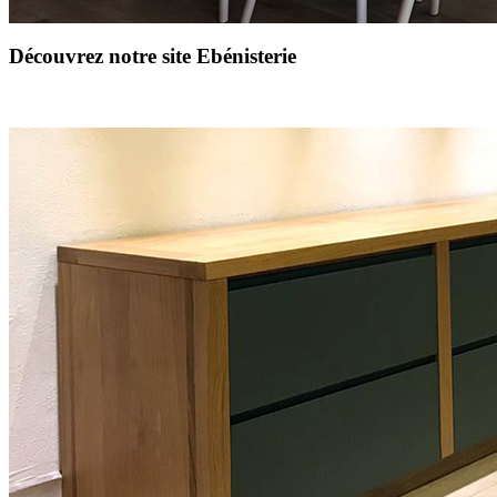
Découvrez notre site Ebénisterie