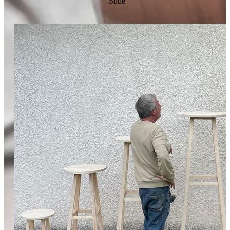
Slide