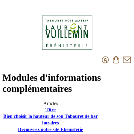
Modules d'informations
complémentaires
Articles
Titre
Bien choisir la hauteur de son Tabouret de bar
horaires
Découvrez notre site Ebénisterie