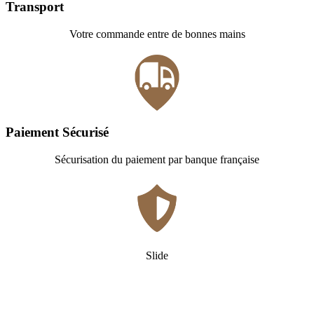
Transport
Votre commande entre de bonnes mains
Paiement Sécurisé
Sécurisation du paiement par banque française
Slide