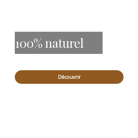
100% naturel
Découvrir