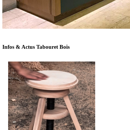
Infos & Actus Tabouret Bois