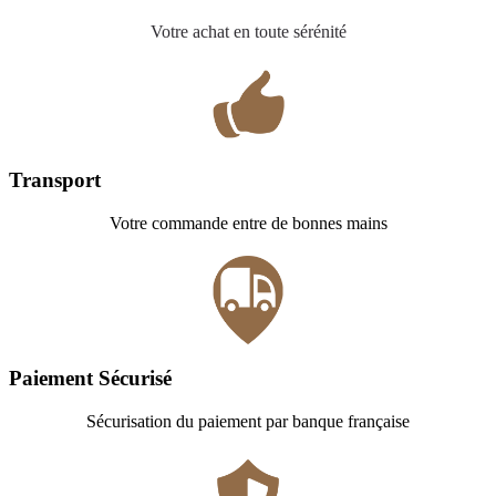
Votre achat en toute sérénité
Transport
Votre commande entre de bonnes mains
Paiement Sécurisé
Sécurisation du paiement par banque française