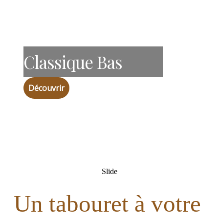
Classique Bas
Découvrir
Slide
Un tabouret à votre