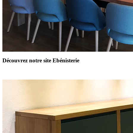
Découvrez notre site Ebénisterie