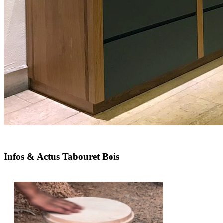
Infos & Actus Tabouret Bois