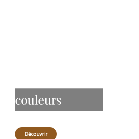
couleurs
Découvrir