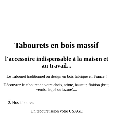
Tabourets en bois massif
l'accessoire indispensable à la maison et
au travail...
Le Tabouret traditionnel ou design en bois fabriqué en France !
Découvrez le tabouret de votre choix, teinte, hauteur, finition (brut,
vernis, laqué ou lazuré)....
Nos tabourets
Un tabouret selon votre USAGE