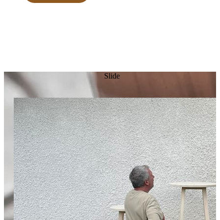
Slide