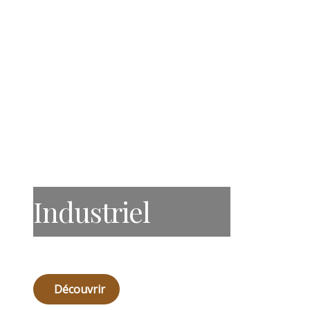
Industriel
Découvrir