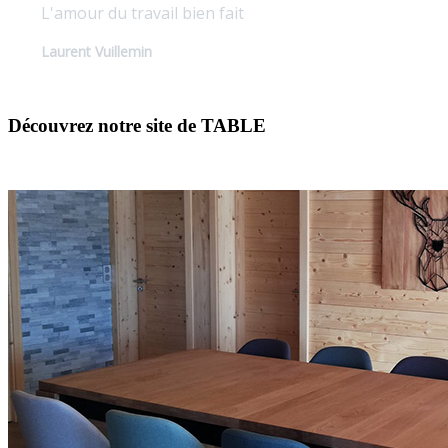
L'amour du travail bien fait
Laurent Vuillemin
Découvrez notre site de TABLE