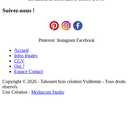
Suivez-nous !
Pinterest Instagram Facebook
Accueil
Infos légales
CGV
Qui ?
Espace Contact
Copyright © 2026 - Tabouret bois création Vuillemin - Tous droits
réservés
Une Création -
Mediacom Studio