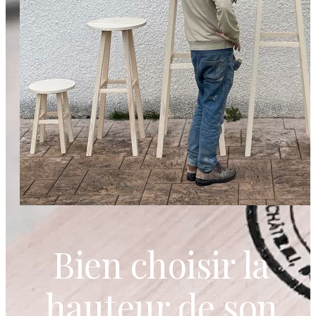
Bien choisir la
hauteur de son