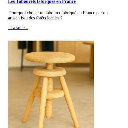
Les Tabourets fabriqués en France
Pourquoi choisir un tabouret fabriqué en France par un
artisan issu des forêts locales ?
La suite...