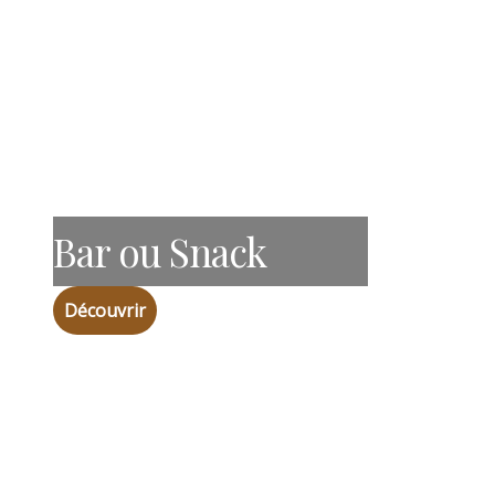
Bar ou Snack
Découvrir