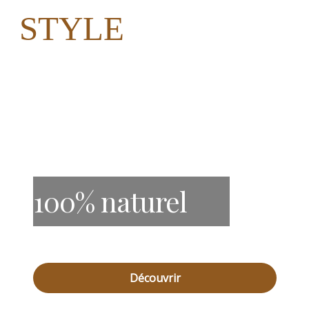
STYLE
100% naturel
Découvrir