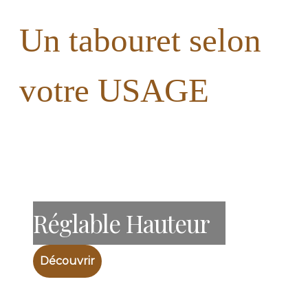
Un tabouret selon
votre USAGE
Réglable Hauteur
Découvrir