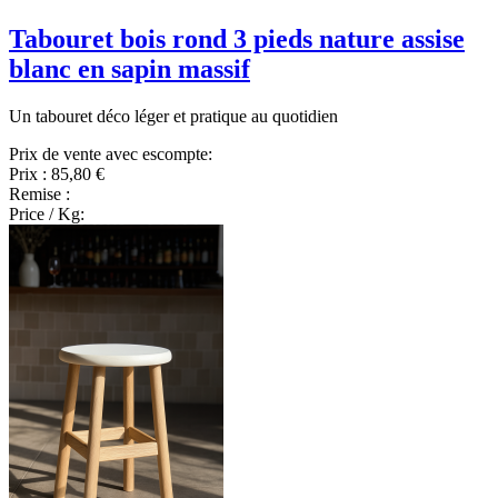
Tabouret bois rond 3 pieds nature assise
blanc en sapin massif
Un tabouret déco léger et pratique au quotidien
Prix de vente avec escompte:
Prix :
85,80 €
Remise :
Price / Kg: