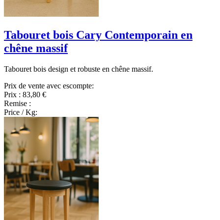
Tabouret bois Cary Contemporain en
chêne massif
Tabouret bois design et robuste en chêne massif.
Prix de vente avec escompte:
Prix :
83,80 €
Remise :
Price / Kg: