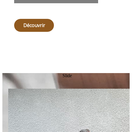
Découvrir
Slide