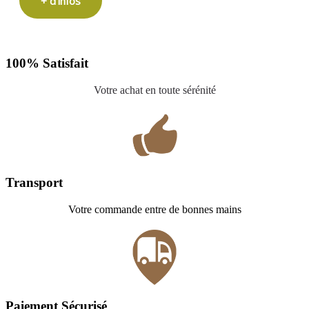
+ d'infos
100% Satisfait
Votre achat en toute sérénité
Transport
Votre commande entre de bonnes mains
Paiement Sécurisé