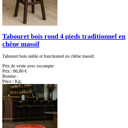
Tabouret bois rond 4 pieds traditionnel en
chêne massif
Tabouret bois stable et fonctionnel en chêne massif.
Prix de vente avec escompte:
Prix :
86,80 €
Remise :
Price / Kg: