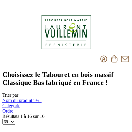
Choisissez le Tabouret en bois massif
Classique Bas fabriqué en France !
Trier par
Nom du produit ' +/-'
Catégorie
Ordre
Résultats 1 à 16 sur 16