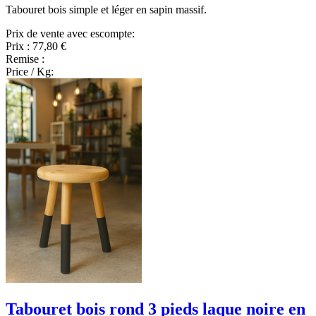
Tabouret bois simple et léger en sapin massif.
Prix de vente avec escompte:
Prix :
77,80 €
Remise :
Price / Kg:
Tabouret bois rond 3 pieds laque noire en