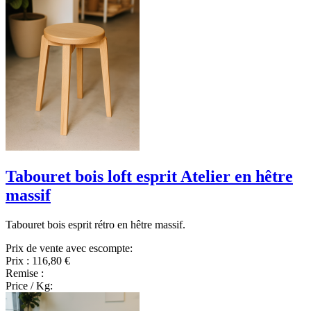
Tabouret bois loft esprit Atelier en hêtre
massif
Tabouret bois esprit rétro en hêtre massif.
Prix de vente avec escompte:
Prix :
116,80 €
Remise :
Price / Kg: