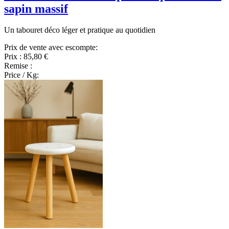
sapin massif
Un tabouret déco léger et pratique au quotidien
Prix de vente avec escompte:
Prix :
85,80 €
Remise :
Price / Kg: