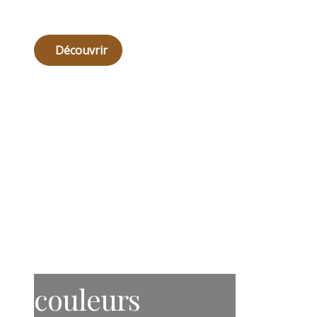
Découvrir
couleurs