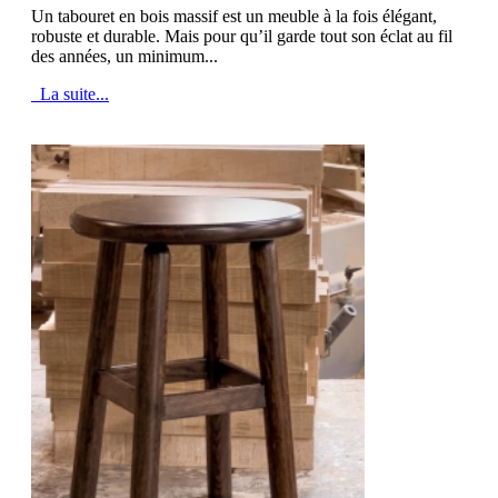
Un tabouret en bois massif est un meuble à la fois élégant,
robuste et durable. Mais pour qu’il garde tout son éclat au fil
des années, un minimum...
La suite...