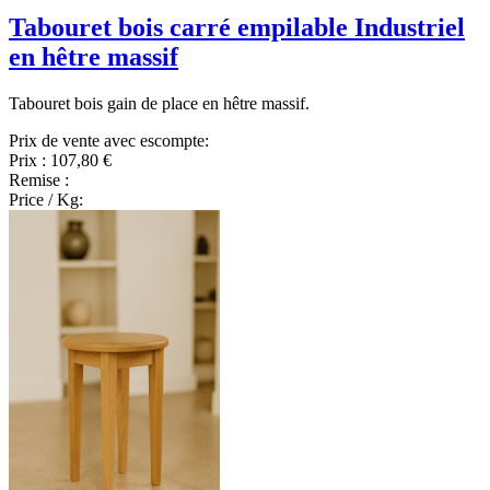
Tabouret bois carré empilable Industriel
en hêtre massif
Tabouret bois gain de place en hêtre massif.
Prix de vente avec escompte:
Prix :
107,80 €
Remise :
Price / Kg: