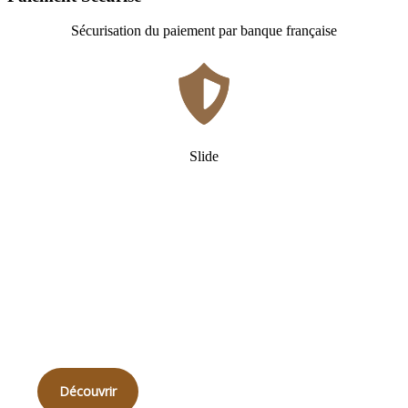
Sécurisation du paiement par banque française
Slide
Qui
sommes-nous ?
Découvrir