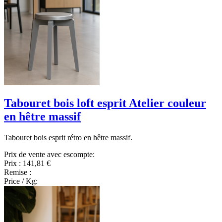
Tabouret bois loft esprit Atelier couleur
en hêtre massif
Tabouret bois esprit rétro en hêtre massif.
Prix de vente avec escompte:
Prix :
141,81 €
Remise :
Price / Kg: