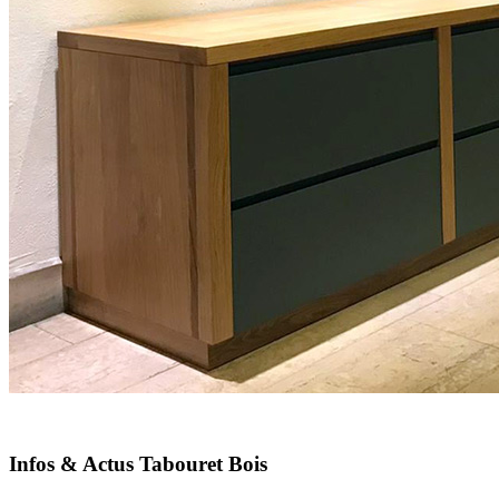
Infos & Actus Tabouret Bois