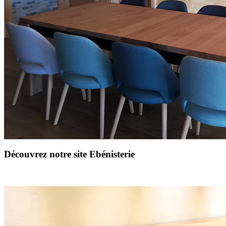
Découvrez notre site Ebénisterie