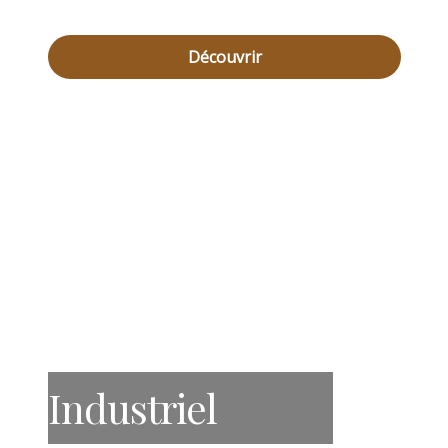
Découvrir
Industriel