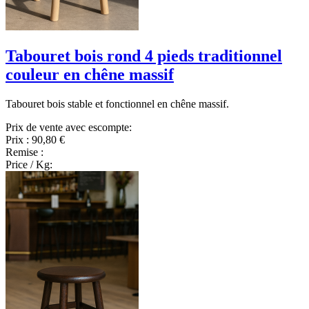
Tabouret bois rond 4 pieds traditionnel
couleur en chêne massif
Tabouret bois stable et fonctionnel en chêne massif.
Prix de vente avec escompte:
Prix :
90,80 €
Remise :
Price / Kg: