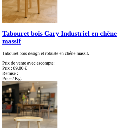
Tabouret bois Cary Industriel en chêne
massif
Tabouret bois design et robuste en chêne massif.
Prix de vente avec escompte:
Prix :
89,80 €
Remise :
Price / Kg: