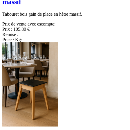
massif
Tabouret bois gain de place en hêtre massif.
Prix de vente avec escompte:
Prix :
105,80 €
Remise :
Price / Kg: