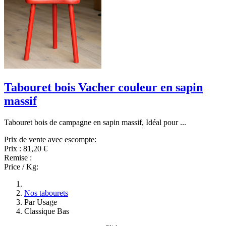
Tabouret bois Vacher couleur en sapin
massif
Tabouret bois de campagne en sapin massif, Idéal pour ...
Prix de vente avec escompte:
Prix :
81,20 €
Remise :
Price / Kg:
Nos tabourets
Par Usage
Classique Bas