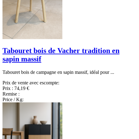
Tabouret bois de Vacher tradition en
sapin massif
Tabouret bois de campagne en sapin massif, idéal pour ...
Prix de vente avec escompte:
Prix :
74,19 €
Remise :
Price / Kg: