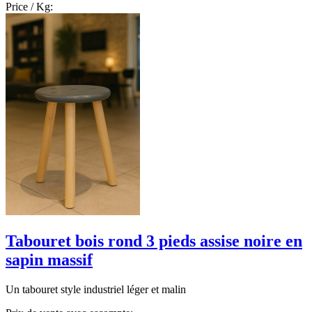
Price / Kg:
Tabouret bois rond 3 pieds assise noire en
sapin massif
Un tabouret style industriel léger et malin