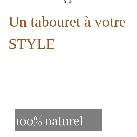
Slide
Un tabouret à votre
STYLE
100% naturel