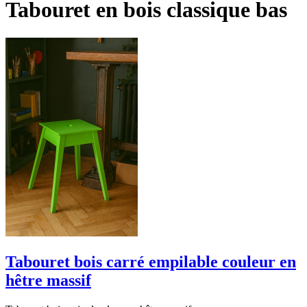
Tabouret en bois classique bas
Tabouret bois carré empilable couleur en
hêtre massif