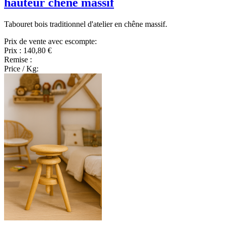
hauteur chêne massif
Tabouret bois traditionnel d'atelier en chêne massif.
Prix de vente avec escompte:
Prix :
140,80 €
Remise :
Price / Kg: