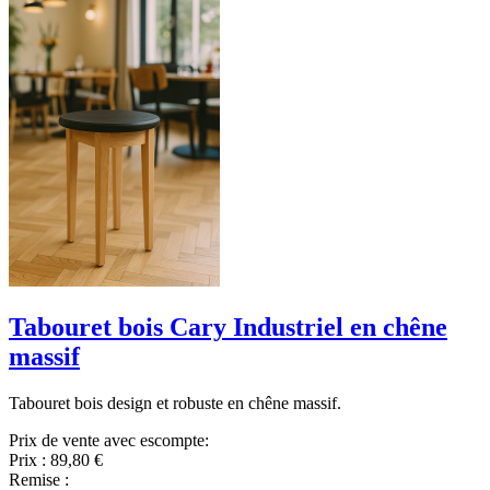
Tabouret bois Cary Industriel en chêne
massif
Tabouret bois design et robuste en chêne massif.
Prix de vente avec escompte:
Prix :
89,80 €
Remise :