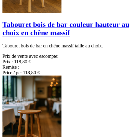
Tabouret bois de bar couleur hauteur au
choix en chêne massif
Tabouret bois de bar en chêne massif taille au choix.
Prix de vente avec escompte:
Prix :
118,80 €
Remise :
Price / pc:
118,80 €