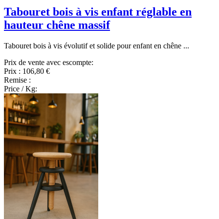
Tabouret bois à vis enfant réglable en
hauteur chêne massif
Tabouret bois à vis évolutif et solide pour enfant en chêne ...
Prix de vente avec escompte:
Prix :
106,80 €
Remise :
Price / Kg: