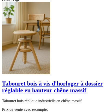
Tabouret bois à vis d'horloger à dossier
réglable en hauteur chêne massif
Tabouret bois réplique industrielle en chêne massif
Prix de vente avec escompte: