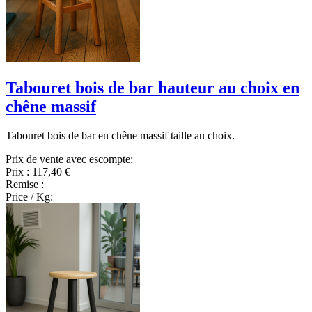
Tabouret bois de bar hauteur au choix en
chêne massif
Tabouret bois de bar en chêne massif taille au choix.
Prix de vente avec escompte:
Prix :
117,40 €
Remise :
Price / Kg: