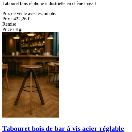
Tabouret bois réplique industrielle en chêne massif
Prix de vente avec escompte:
Prix :
422,26 €
Remise :
Price / Kg:
Tabouret bois de bar à vis acier réglable