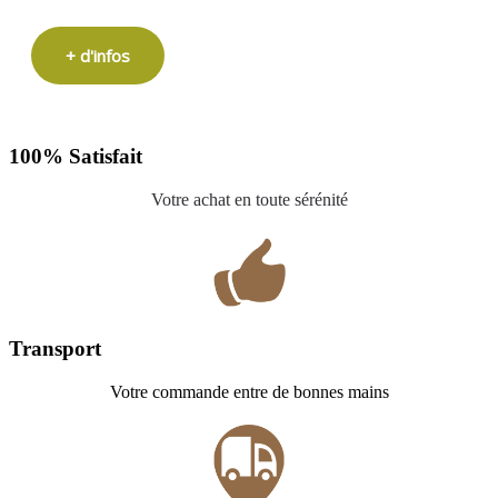
+ d'infos
100% Satisfait
Votre achat en toute sérénité
Transport
Votre commande entre de bonnes mains