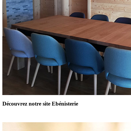
Découvrez notre site Ebénisterie