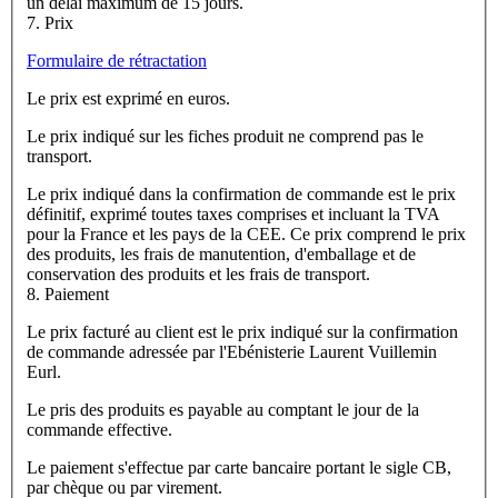
un délai maximum de 15 jours.
7. Prix
Formulaire de rétractation
Le prix est exprimé en euros.
Le prix indiqué sur les fiches produit ne comprend pas le
transport.
Le prix indiqué dans la confirmation de commande est le prix
définitif, exprimé toutes taxes comprises et incluant la TVA
pour la France et les pays de la CEE. Ce prix comprend le prix
des produits, les frais de manutention, d'emballage et de
conservation des produits et les frais de transport.
8. Paiement
Le prix facturé au client est le prix indiqué sur la confirmation
de commande adressée par l'Ebénisterie Laurent Vuillemin
Eurl.
Le pris des produits es payable au comptant le jour de la
commande effective.
Le paiement s'effectue par carte bancaire portant le sigle CB,
par chèque ou par virement.