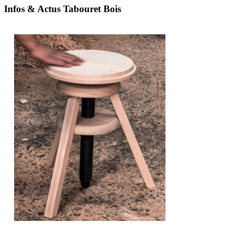
Infos & Actus Tabouret Bois