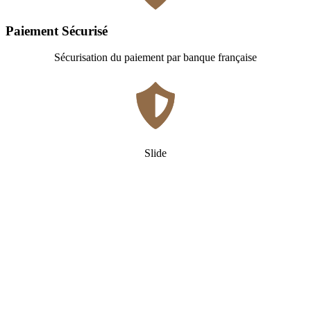
Paiement Sécurisé
Sécurisation du paiement par banque française
Slide
Qui
sommes-nous ?