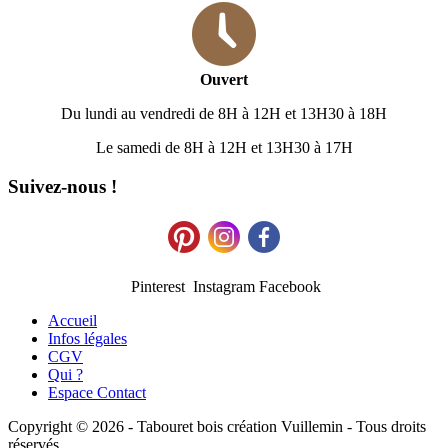
Ouvert
Du lundi au vendredi de 8H à 12H et 13H30 à 18H
Le samedi de 8H à 12H et 13H30 à 17H
Suivez-nous !
Pinterest Instagram Facebook
Accueil
Infos légales
CGV
Qui ?
Espace Contact
Copyright © 2026 - Tabouret bois création Vuillemin - Tous droits
réservés