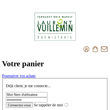
Votre panier
Poursuivre vos achats
Déjà client, je me connecte...
Se rappeler de moi