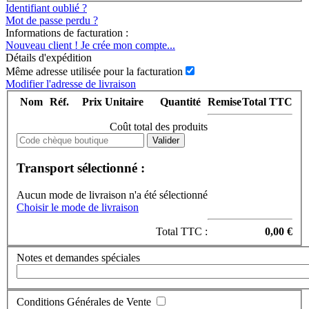
Identifiant oublié ?
Mot de passe perdu ?
Informations de facturation :
Nouveau client ! Je crée mon compte...
Détails d'expédition
Même adresse utilisée pour la facturation
Modifier l'adresse de livraison
Nom
Réf.
Prix Unitaire
Quantité
Remise
Total TTC
Coût total des produits
Transport sélectionné :
Aucun mode de livraison n'a été sélectionné
Choisir le mode de livraison
Total TTC :
0,00 €
Notes et demandes spéciales
Conditions Générales de Vente