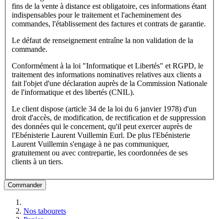
fins de la vente à distance est obligatoire, ces informations étant
indispensables pour le traitement et l'acheminement des
commandes, l'établissement des factures et contrats de garantie.
Le défaut de renseignement entraîne la non validation de la
commande.
Conformément à la loi "Informatique et Libertés" et RGPD, le
traitement des informations nominatives relatives aux clients a
fait l'objet d'une déclaration auprès de la Commission Nationale
de l'informatique et des libertés (CNIL).
Le client dispose (article 34 de la loi du 6 janvier 1978) d'un
droit d'accès, de modification, de rectification et de suppression
des données qui le concernent, qu'il peut exercer auprès de
l'Ebénisterie Laurent Vuillemin Eurl. De plus l'Ebénisterie
Laurent Vuillemin s'engage à ne pas communiquer,
gratuitement ou avec contrepartie, les coordonnées de ses
clients à un tiers.
Commander
Nos tabourets