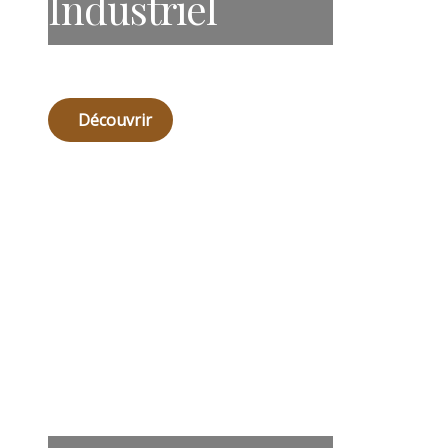
Industriel
Découvrir