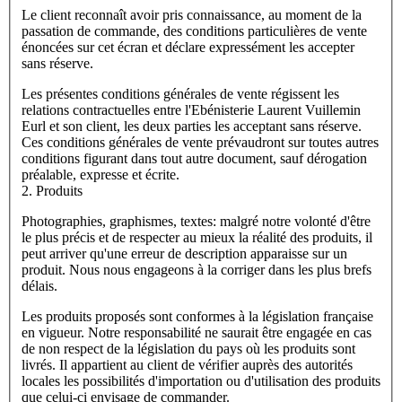
Le client reconnaît avoir pris connaissance, au moment de la
passation de commande, des conditions particulières de vente
énoncées sur cet écran et déclare expressément les accepter
sans réserve.
Les présentes conditions générales de vente régissent les
relations contractuelles entre l'Ebénisterie Laurent Vuillemin
Eurl et son client, les deux parties les acceptant sans réserve.
Ces conditions générales de vente prévaudront sur toutes autres
conditions figurant dans tout autre document, sauf dérogation
préalable, expresse et écrite.
2. Produits
Photographies, graphismes, textes: malgré notre volonté d'être
le plus précis et de respecter au mieux la réalité des produits, il
peut arriver qu'une erreur de description apparaisse sur un
produit. Nous nous engageons à la corriger dans les plus brefs
délais.
Les produits proposés sont conformes à la législation française
en vigueur. Notre responsabilité ne saurait être engagée en cas
de non respect de la législation du pays où les produits sont
livrés. Il appartient au client de vérifier auprès des autorités
locales les possibilités d'importation ou d'utilisation des produits
que celui-ci envisage de commander.