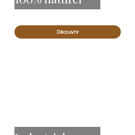
Découvrir