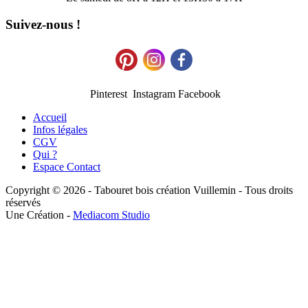
Suivez-nous !
Pinterest Instagram Facebook
Accueil
Infos légales
CGV
Qui ?
Espace Contact
Copyright © 2026 - Tabouret bois création Vuillemin - Tous droits
réservés
Une Création -
Mediacom Studio