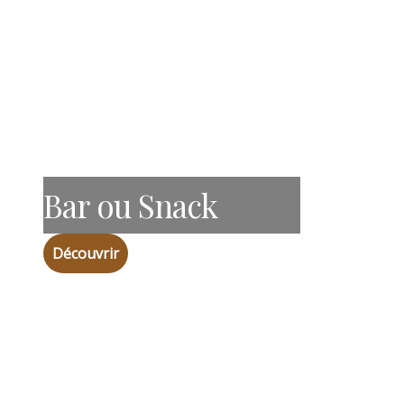
Bar ou Snack
Découvrir