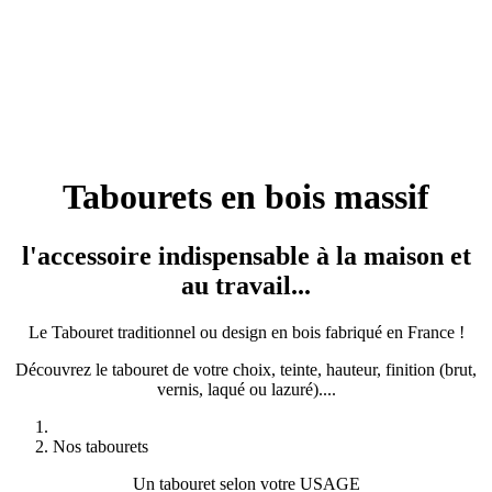
Tabourets en bois massif
l'accessoire indispensable à la maison et
au travail...
Le Tabouret traditionnel ou design en bois fabriqué en France !
Découvrez le tabouret de votre choix, teinte, hauteur, finition (brut,
vernis, laqué ou lazuré)....
Nos tabourets
Un tabouret selon votre USAGE