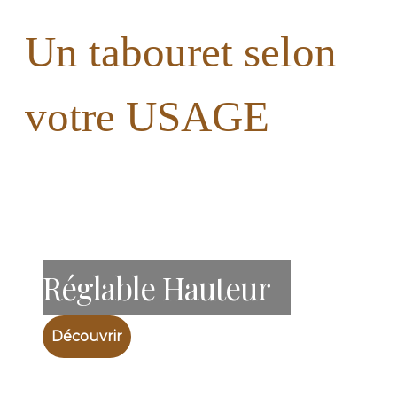
Un tabouret selon
votre USAGE
Réglable Hauteur
Découvrir