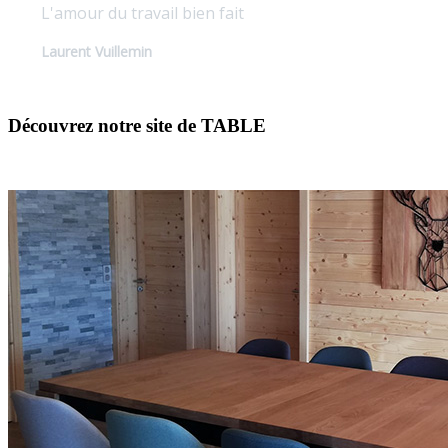
L'amour du travail bien fait
Laurent Vuillemin
Découvrez notre site de TABLE