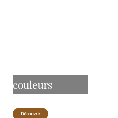
couleurs
Découvrir