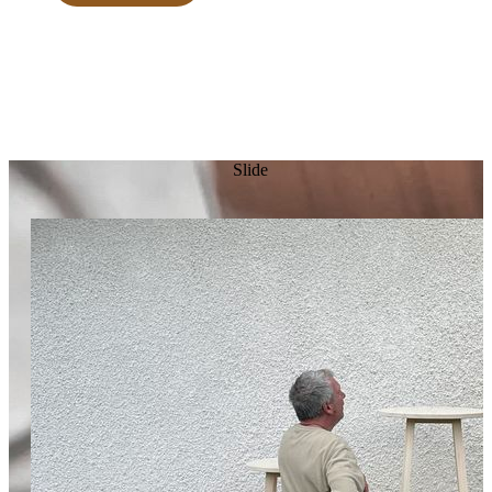
Slide