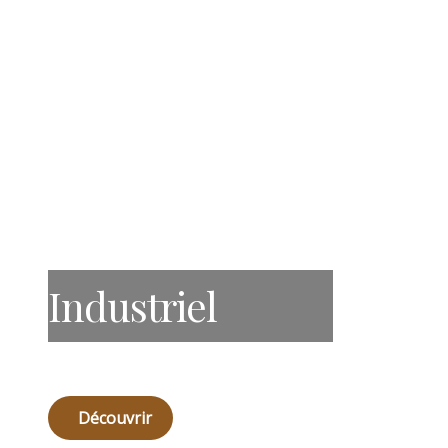
Industriel
Découvrir