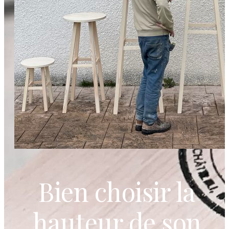
Bien choisir la
hauteur de son