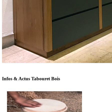
Infos & Actus Tabouret Bois