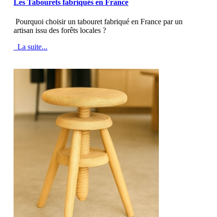
Les Tabourets fabriqués en France
Pourquoi choisir un tabouret fabriqué en France par un
artisan issu des forêts locales ?
La suite...