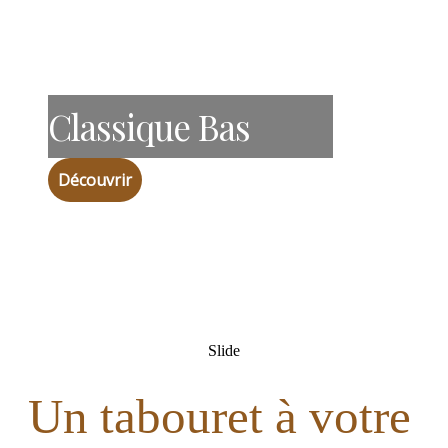
Classique Bas
Découvrir
Slide
Un tabouret à votre