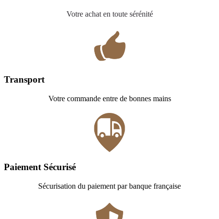
Votre achat en toute sérénité
Transport
Votre commande entre de bonnes mains
Paiement Sécurisé
Sécurisation du paiement par banque française