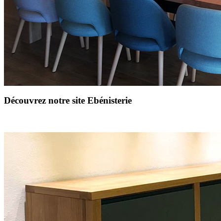
Découvrez notre site Ebénisterie