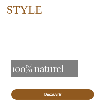
STYLE
100% naturel
Découvrir